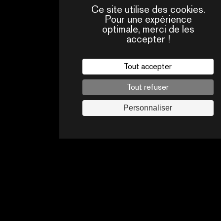
LES INVITÉS
Ce site utilise des cookies.
Pour une expérience
optimale, merci de les
accepter !
PATRIC
CARLTON
DUFFY
Tout accepter
CUSE
Tout refuser
Personnaliser
JEREMY
PODESWA