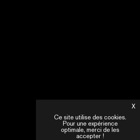
Détails du projet et
contacts sur
Series
Mania+
X
M
Ce site utilise des cookies.
Pour une expérience
optimale, merci de les
accepter !