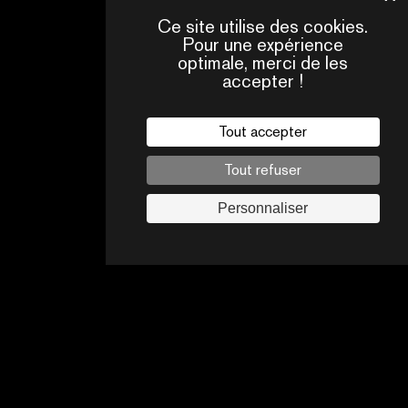
Ce site utilise des cookies.
Pour une expérience
EN
optimale, merci de les
accepter !
SAVOIR
PLUS
Tout accepter
Tout refuser
Personnaliser