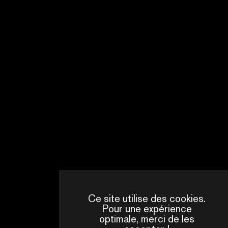
Ce site utilise des cookies.
Pour une expérience
optimale, merci de les