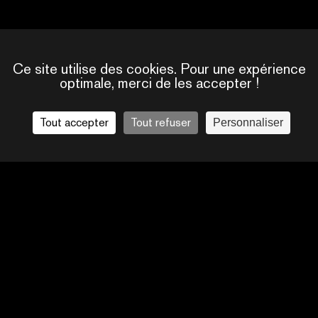
POUR
Ce site utilise des cookies. Pour une expérience
optimale, merci de les accepter !
Tout accepter
Tout refuser
Personnaliser