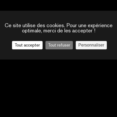
POUR
Ce site utilise des cookies. Pour une expérience
optimale, merci de les accepter !
Tout accepter
Tout refuser
Personnaliser