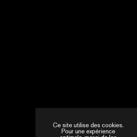
INTERVENANTS
Ce site utilise des cookies.
Pour une expérience