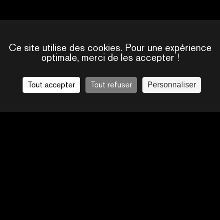
 POUR
Ce site utilise des cookies. Pour une expérience
optimale, merci de les accepter !
Tout accepter
Tout refuser
Personnaliser