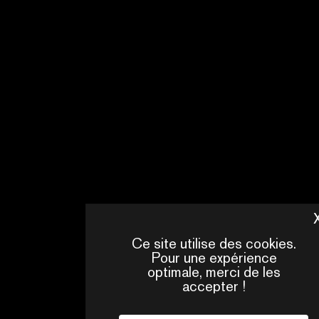
ILS ONT AUSSI
AIMÉ :
Ce site utilise des cookies.
Pour une expérience
optimale, merci de les
accepter !