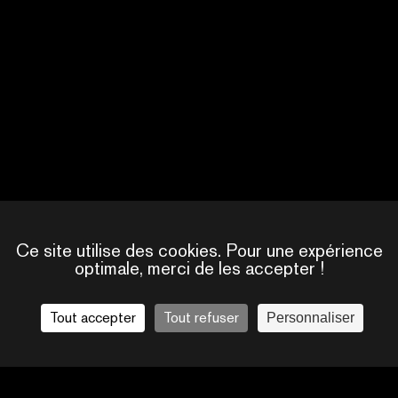
PRESSE
JOURNALISTE
TÉLÉRAMA - FRANCE
Ce site utilise des cookies. Pour une expérience
optimale, merci de les accepter !
Tout accepter
Tout refuser
Personnaliser