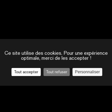
Ce site utilise des cookies. Pour une expérience
optimale, merci de les accepter !
M-ELIOT , OPHÉLIE ANNA, BENOIT MCGINNIS
Tout accepter
Tout refuser
Personnaliser