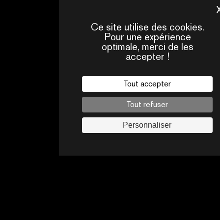
Ce site utilise des cookies.
Pour une expérience
optimale, merci de les
accepter !
LES MOMENTS FORTS DU FESTIVAL
Tout accepter
Tout refuser
Personnaliser