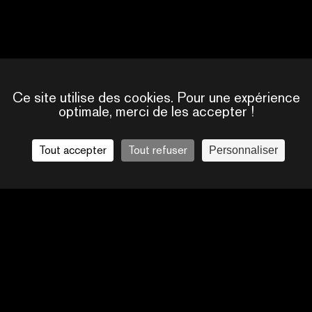
Ce site utilise des cookies. Pour une expérience
EARGOLD, AARON CHEN
optimale, merci de les accepter !
Tout accepter
Tout refuser
Personnaliser